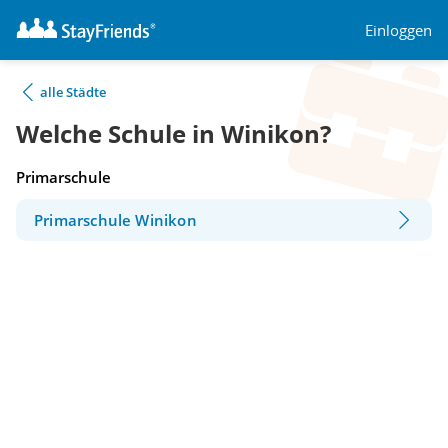
Einloggen
alle Städte
Welche Schule in Winikon?
Primarschule
Primarschule Winikon