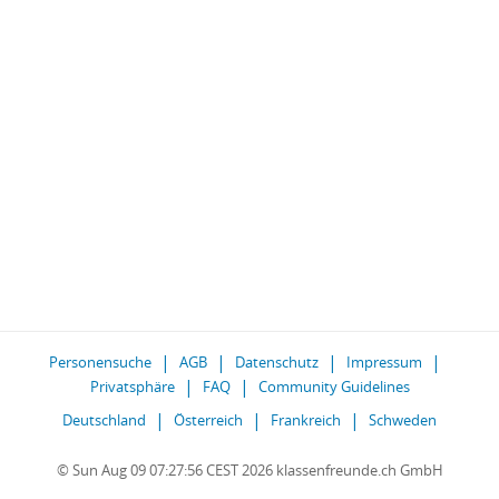
Personensuche
AGB
Datenschutz
Impressum
Privatsphäre
FAQ
Community Guidelines
Deutschland
Österreich
Frankreich
Schweden
© Sun Aug 09 07:27:56 CEST 2026 klassenfreunde.ch GmbH