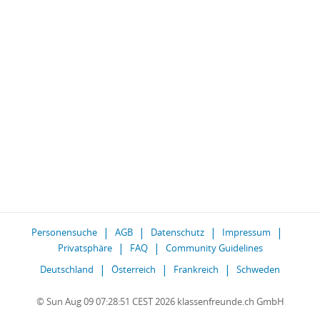
Personensuche
AGB
Datenschutz
Impressum
Privatsphäre
FAQ
Community Guidelines
Deutschland
Österreich
Frankreich
Schweden
© Sun Aug 09 07:28:51 CEST 2026 klassenfreunde.ch GmbH