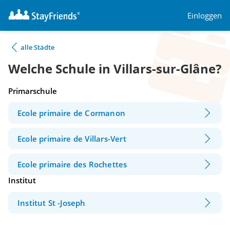
Einloggen
alle Städte
Welche Schule in Villars-sur-Glâne?
Primarschule
Ecole primaire de Cormanon
Ecole primaire de Villars-Vert
Ecole primaire des Rochettes
Institut
Institut St -Joseph