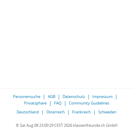
Personensuche
AGB
Datenschutz
Impressum
Privatsphäre
FAQ
Community Guidelines
Deutschland
Österreich
Frankreich
Schweden
© Sat Aug 08 23:00:29 CEST 2026 klassenfreunde.ch GmbH