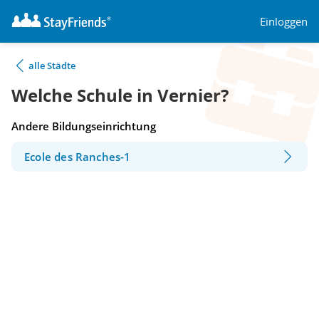
Einloggen
alle Städte
Welche Schule in Vernier?
Andere Bildungseinrichtung
Ecole des Ranches-1