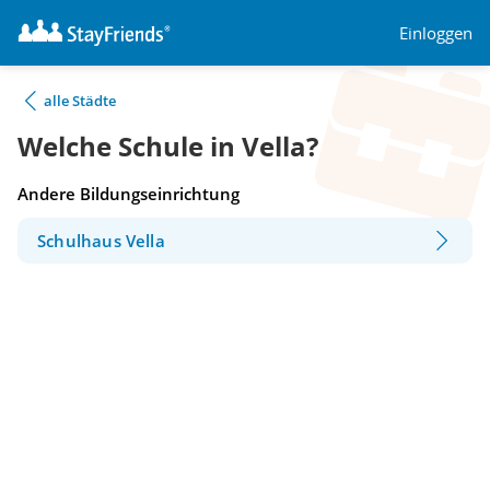
Einloggen
alle Städte
Welche Schule in Vella?
Andere Bildungseinrichtung
Schulhaus Vella