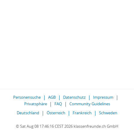
Personensuche
AGB
Datenschutz
Impressum
Privatsphäre
FAQ
Community Guidelines
Deutschland
Österreich
Frankreich
Schweden
© Sat Aug 08 17:46:16 CEST 2026 klassenfreunde.ch GmbH