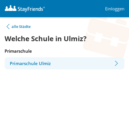
Einloggen
alle Städte
Welche Schule in Ulmiz?
Primarschule
Primarschule Ulmiz