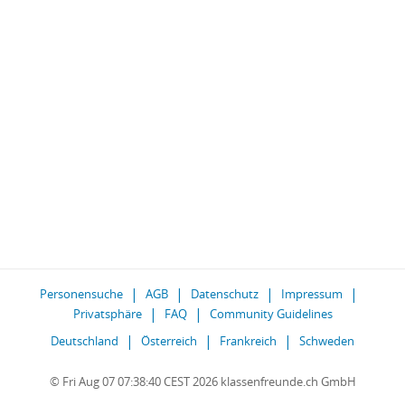
Personensuche
AGB
Datenschutz
Impressum
Privatsphäre
FAQ
Community Guidelines
Deutschland
Österreich
Frankreich
Schweden
© Fri Aug 07 07:38:40 CEST 2026 klassenfreunde.ch GmbH