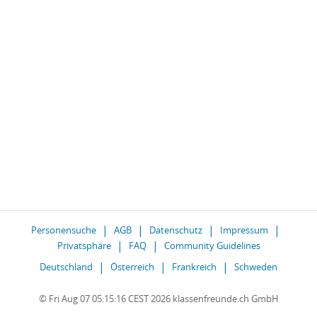
Personensuche
AGB
Datenschutz
Impressum
Privatsphäre
FAQ
Community Guidelines
Deutschland
Österreich
Frankreich
Schweden
© Fri Aug 07 05:15:16 CEST 2026 klassenfreunde.ch GmbH