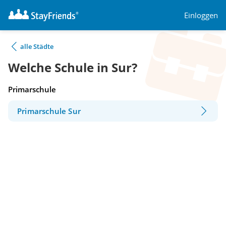
Einloggen
alle Städte
Welche Schule in Sur?
Primarschule
Primarschule Sur