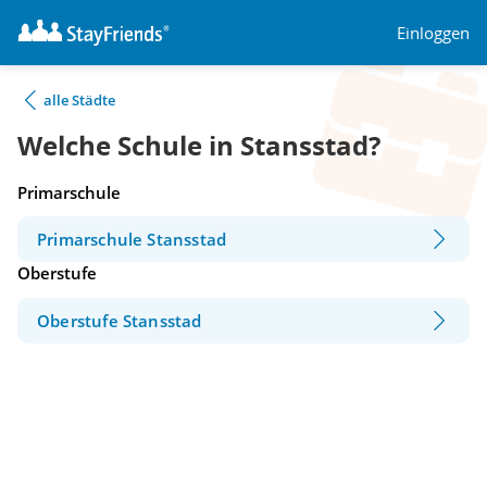
Einloggen
alle Städte
Welche Schule in Stansstad?
Primarschule
Primarschule Stansstad
Oberstufe
Oberstufe Stansstad