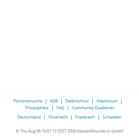
Personensuche
AGB
Datenschutz
Impressum
Privatsphäre
FAQ
Community Guidelines
Deutschland
Österreich
Frankreich
Schweden
© Thu Aug 06 16:07:12 CEST 2026 klassenfreunde.ch GmbH