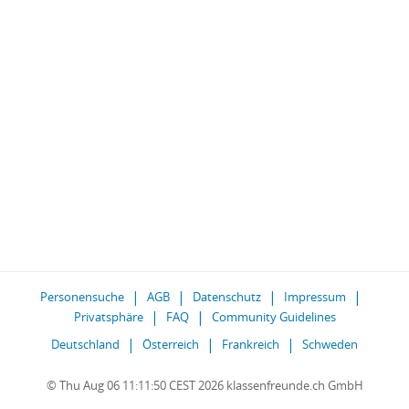
Personensuche
AGB
Datenschutz
Impressum
Privatsphäre
FAQ
Community Guidelines
Deutschland
Österreich
Frankreich
Schweden
© Thu Aug 06 11:11:50 CEST 2026 klassenfreunde.ch GmbH