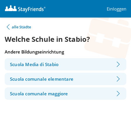
Einloggen
alle Städte
Welche Schule in Stabio?
Andere Bildungseinrichtung
Scuola Media di Stabio
Scuola comunale elementare
Scuola comunale maggiore