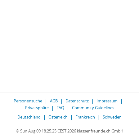
Personensuche
AGB
Datenschutz
Impressum
Privatsphäre
FAQ
Community Guidelines
Deutschland
Österreich
Frankreich
Schweden
© Sun Aug 09 18:25:25 CEST 2026 klassenfreunde.ch GmbH