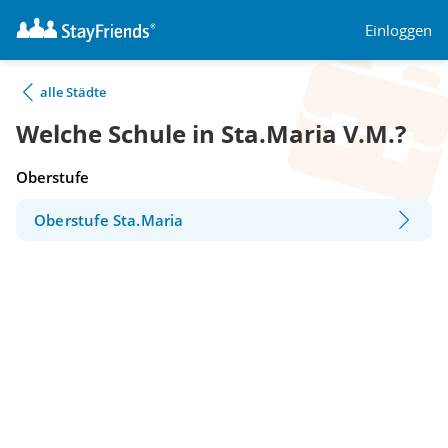
Einloggen
alle Städte
Welche Schule in Sta.Maria V.M.?
Oberstufe
Oberstufe Sta.Maria