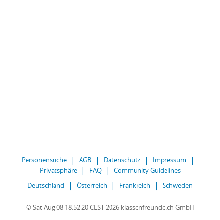
Personensuche
AGB
Datenschutz
Impressum
Privatsphäre
FAQ
Community Guidelines
Deutschland
Österreich
Frankreich
Schweden
© Sat Aug 08 18:52:20 CEST 2026 klassenfreunde.ch GmbH