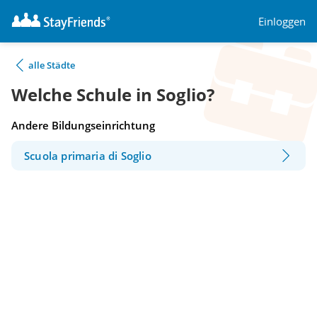
Einloggen
alle Städte
Welche Schule in Soglio?
Andere Bildungseinrichtung
Scuola primaria di Soglio