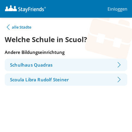
Einloggen
alle Städte
Welche Schule in Scuol?
Andere Bildungseinrichtung
Schulhaus Quadras
Scoula Libra Rudolf Steiner