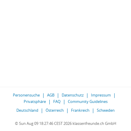
Personensuche
AGB
Datenschutz
Impressum
Privatsphäre
FAQ
Community Guidelines
Deutschland
Österreich
Frankreich
Schweden
© Sun Aug 09 18:27:46 CEST 2026 klassenfreunde.ch GmbH