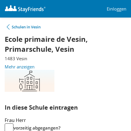
Einloggen
Schulen in Vesin
Ecole primaire de Vesin,
Primarschule, Vesin
1483 Vesin
Mehr anzeigen
In diese Schule eintragen
Frau
Herr
vorzeitig abgegangen?