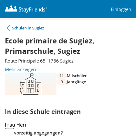
Einloggen
Schulen in Sugiez
Ecole primaire de Sugiez,
Primarschule, Sugiez
Route Principale 65, 1786 Sugiez
Mehr anzeigen
11
Mitschüler
9
Jahrgänge
In diese Schule eintragen
Frau
Herr
vorzeitig abgegangen?