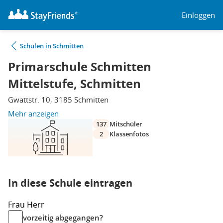
Einloggen
Schulen in Schmitten
Primarschule Schmitten
Mittelstufe, Schmitten
Gwattstr. 10, 3185 Schmitten
Mehr anzeigen
137
Mitschüler
2
Klassenfotos
In diese Schule eintragen
Frau
Herr
vorzeitig abgegangen?