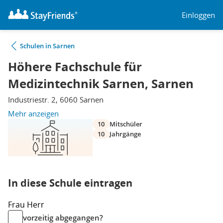
Einloggen
Schulen in Sarnen
Höhere Fachschule für
Medizintechnik Sarnen, Sarnen
Industriestr. 2, 6060 Sarnen
Mehr anzeigen
10
Mitschüler
10
Jahrgänge
In diese Schule eintragen
Frau
Herr
vorzeitig abgegangen?