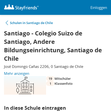
Einloggen
Schulen in Santiago de Chile
Santiago - Colegio Suizo de
Santiago, Andere
Bildungseinrichtung, Santiago de
Chile
José Domingo Cañas 2206, 0 Santiago de Chile
Mehr anzeigen
19
Mitschüler
1
Klassenfoto
In diese Schule eintragen