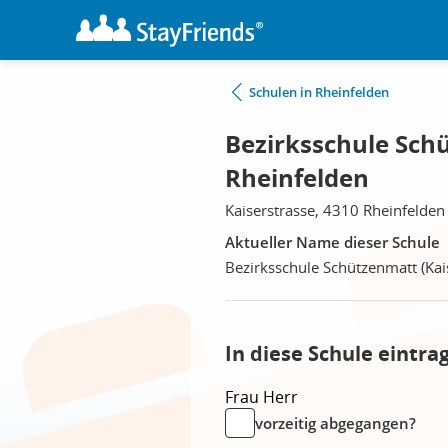
Schulen in Rheinfelden
Bezirksschule Schü
Rheinfelden
Kaiserstrasse, 4310 Rheinfelden
Aktueller Name dieser Schule
Bezirksschule Schützenmatt (Kai
In diese Schule eintra
Frau
Herr
vorzeitig abgegangen?