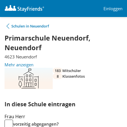
Einloggen
Schulen in Neuendorf
Primarschule Neuendorf,
Neuendorf
4623 Neuendorf
Mehr anzeigen
183
Mitschüler
8
Klassenfotos
In diese Schule eintragen
Frau
Herr
vorzeitig abgegangen?