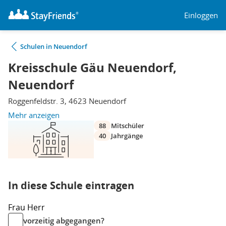
Einloggen
Schulen in Neuendorf
Kreisschule Gäu Neuendorf,
Neuendorf
Roggenfeldstr. 3, 4623 Neuendorf
Mehr anzeigen
88
Mitschüler
40
Jahrgänge
In diese Schule eintragen
Frau
Herr
vorzeitig abgegangen?