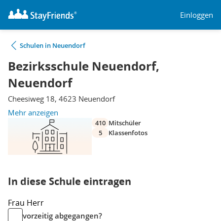
Einloggen
Schulen in Neuendorf
Bezirksschule Neuendorf,
Neuendorf
Cheesiweg 18, 4623 Neuendorf
Mehr anzeigen
410
Mitschüler
5
Klassenfotos
In diese Schule eintragen
Frau
Herr
vorzeitig abgegangen?