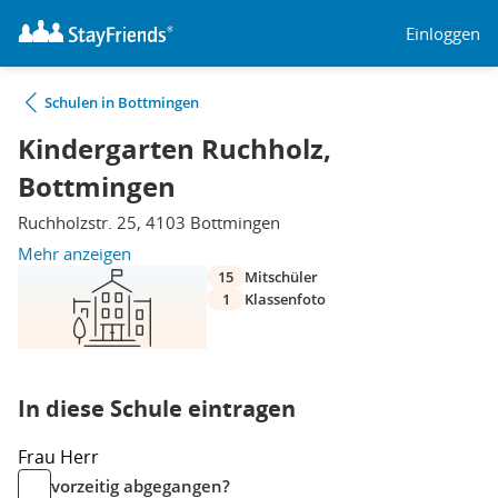
Einloggen
Schulen in Bottmingen
Kindergarten Ruchholz,
Bottmingen
Ruchholzstr. 25, 4103 Bottmingen
Mehr anzeigen
15
Mitschüler
1
Klassenfoto
In diese Schule eintragen
Frau
Herr
vorzeitig abgegangen?