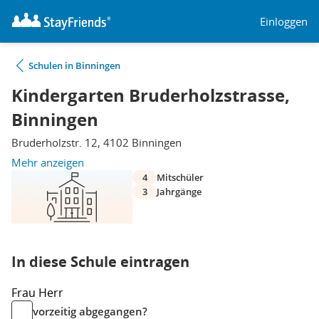
Einloggen
Schulen in Binningen
Kindergarten Bruderholzstrasse,
Binningen
Bruderholzstr. 12, 4102 Binningen
Mehr anzeigen
4
Mitschüler
3
Jahrgänge
In diese Schule eintragen
Frau
Herr
vorzeitig abgegangen?