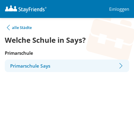
Einloggen
alle Städte
Welche Schule in Says?
Primarschule
Primarschule Says