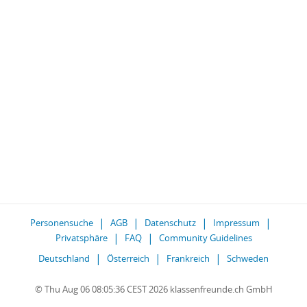
Personensuche
AGB
Datenschutz
Impressum
Privatsphäre
FAQ
Community Guidelines
Deutschland
Österreich
Frankreich
Schweden
© Thu Aug 06 08:05:36 CEST 2026 klassenfreunde.ch GmbH