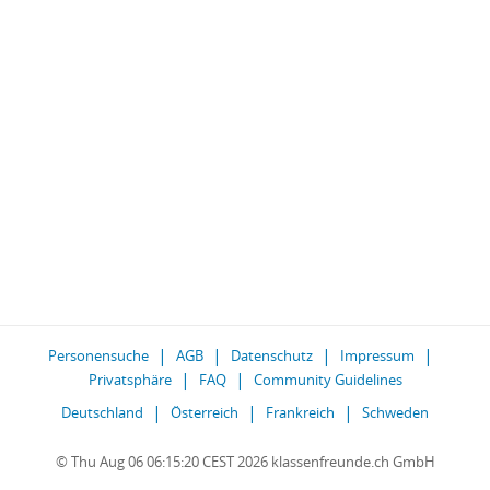
Personensuche
AGB
Datenschutz
Impressum
Privatsphäre
FAQ
Community Guidelines
Deutschland
Österreich
Frankreich
Schweden
© Thu Aug 06 06:15:20 CEST 2026 klassenfreunde.ch GmbH