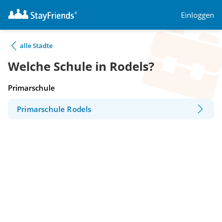
Einloggen
alle Städte
Welche Schule in Rodels?
Primarschule
Primarschule Rodels