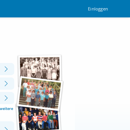
Einloggen
 weitere