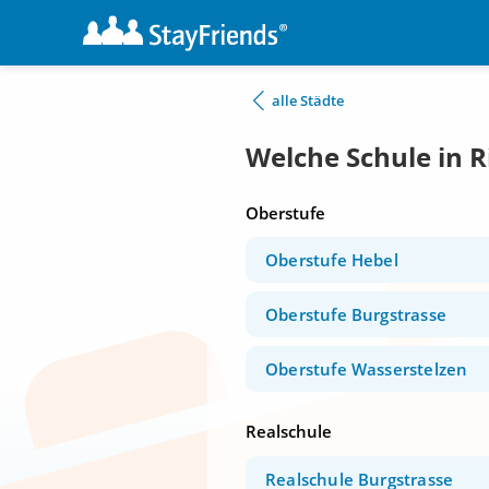
alle Städte
Welche Schule in 
Oberstufe
Oberstufe Hebel
Oberstufe Burgstrasse
Oberstufe Wasserstelzen
Realschule
Realschule Burgstrasse