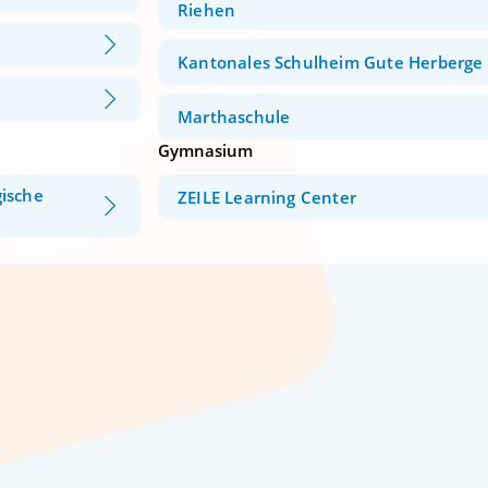
Riehen
Kantonales Schulheim Gute Herberge
Marthaschule
Gymnasium
ische
ZEILE Learning Center