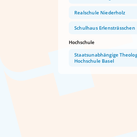
Realschule Niederholz
Schulhaus Erlensträsschen
Hochschule
Staatsunabhängige Theolog
Hochschule Basel