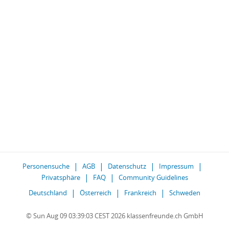
Personensuche
AGB
Datenschutz
Impressum
Privatsphäre
FAQ
Community Guidelines
Deutschland
Österreich
Frankreich
Schweden
© Sun Aug 09 03:39:03 CEST 2026 klassenfreunde.ch GmbH