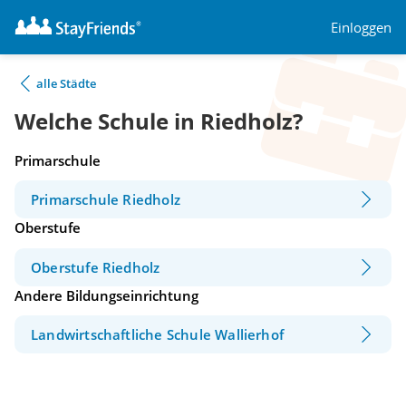
Einloggen
alle Städte
Welche Schule in Riedholz?
Primarschule
Primarschule Riedholz
Oberstufe
Oberstufe Riedholz
Andere Bildungseinrichtung
Landwirtschaftliche Schule Wallierhof