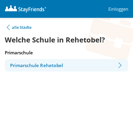
Einloggen
alle Städte
Welche Schule in Rehetobel?
Primarschule
Primarschule Rehetobel