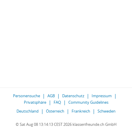
Personensuche
AGB
Datenschutz
Impressum
Privatsphäre
FAQ
Community Guidelines
Deutschland
Österreich
Frankreich
Schweden
© Sat Aug 08 13:14:13 CEST 2026 klassenfreunde.ch GmbH