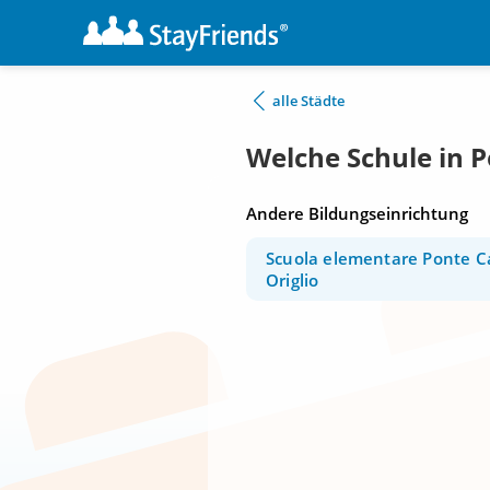
alle Städte
Welche Schule in 
Andere Bildungseinrichtung
Scuola elementare Ponte C
Origlio