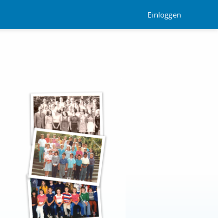
Einloggen