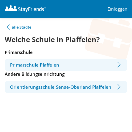
Einloggen
alle Städte
Welche Schule in Plaffeien?
Primarschule
Primarschule Plaffeien
Andere Bildungseinrichtung
Orientierungsschule Sense-Oberland Plaffeien