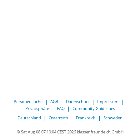
Personensuche
AGB
Datenschutz
Impressum
Privatsphäre
FAQ
Community Guidelines
Deutschland
Österreich
Frankreich
Schweden
© Sat Aug 08 07:10:04 CEST 2026 klassenfreunde.ch GmbH