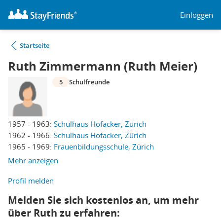
Einloggen
Startseite
Ruth Zimmermann (Ruth Meier)
5
Schulfreunde
1957 - 1963:
Schulhaus Hofacker, Zürich
1962 - 1966:
Schulhaus Hofacker, Zürich
1965 - 1969:
Frauenbildungsschule, Zürich
Mehr anzeigen
Profil melden
Melden Sie sich kostenlos an, um mehr
über Ruth zu erfahren: