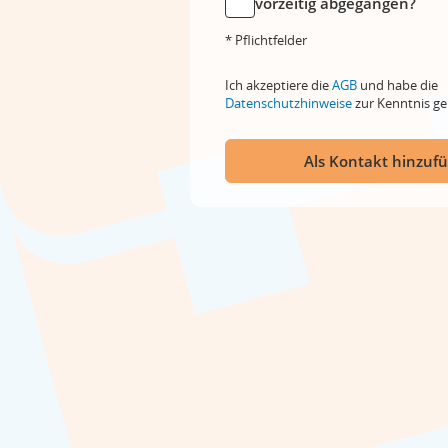
vorzeitig abgegangen?
* Pflichtfelder
Ich akzeptiere die
AGB
und habe die
Datenschutzhinweise
zur Kenntnis 
Als Kontakt hinzuf