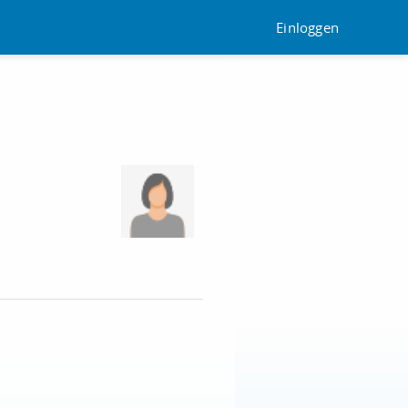
Einloggen