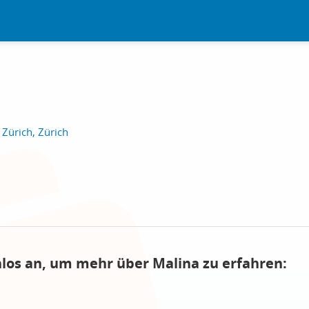
Zürich, Zürich
nlos an, um mehr über Malina zu erfahren: