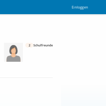
Einloggen
2
Schulfreunde