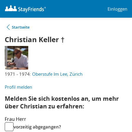
Einloggen
Startseite
Christian Keller †
1971 - 1974:
Oberstufe Im Lee, Zürich
Profil melden
Melden Sie sich kostenlos an, um mehr
über Christian zu erfahren:
Frau
Herr
vorzeitig abgegangen?