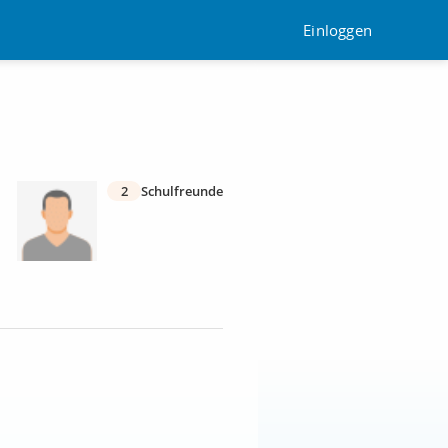
Einloggen
2
Schulfreunde