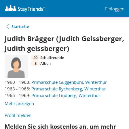
Einloggen
Startseite
Judith Brägger (Judith Geissberger,
Judith geissberger)
20
Schulfreunde
3
Alben
1960 - 1963:
Primarschule Guggenbühl, Winterthur
1963 - 1966:
Primarschule Rychenberg, Winterthur
1966 - 1969:
Primarschule Lindberg, Winterthur
Mehr anzeigen
Profil melden
Melden Sie sich kostenlos an, um mehr