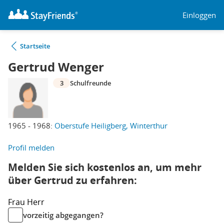
Einloggen
Startseite
Gertrud Wenger
3
Schulfreunde
1965 - 1968:
Oberstufe Heiligberg, Winterthur
Profil melden
Melden Sie sich kostenlos an, um mehr
über Gertrud zu erfahren:
Frau
Herr
vorzeitig abgegangen?