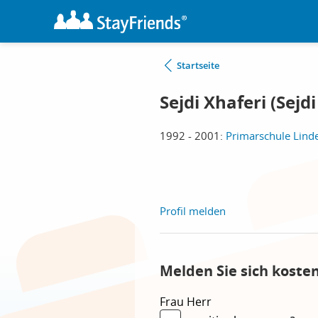
Startseite
Sejdi Xhaferi (Sejdi
1992 - 2001:
Primarschule Linde
Profil melden
Melden Sie sich koste
Frau
Herr