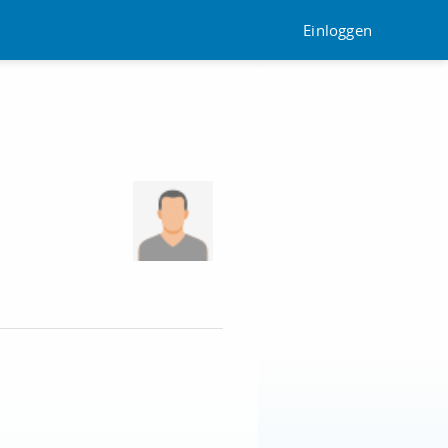
Einloggen