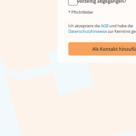
vorzeitig abgegangen?
* Pflichtfelder
Ich akzeptiere die
AGB
und habe die
Datenschutzhinweise
zur Kenntnis 
Als Kontakt hinzuf