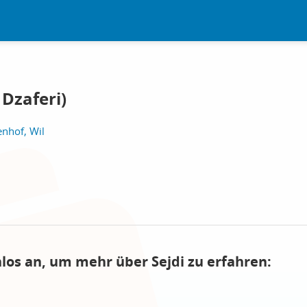
 Dzaferi)
nhof, Wil
nlos an, um mehr über Sejdi zu erfahren: