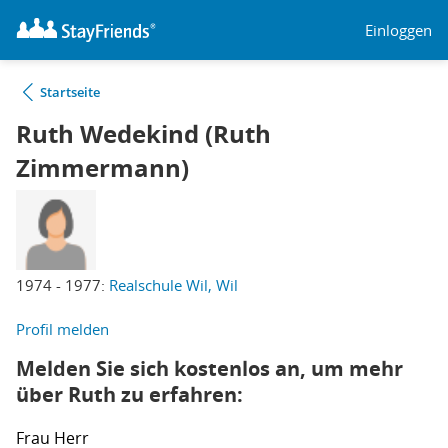
Einloggen
Startseite
Ruth Wedekind (Ruth
Zimmermann)
1974 - 1977:
Realschule Wil, Wil
Profil melden
Melden Sie sich kostenlos an, um mehr
über Ruth zu erfahren:
Frau
Herr