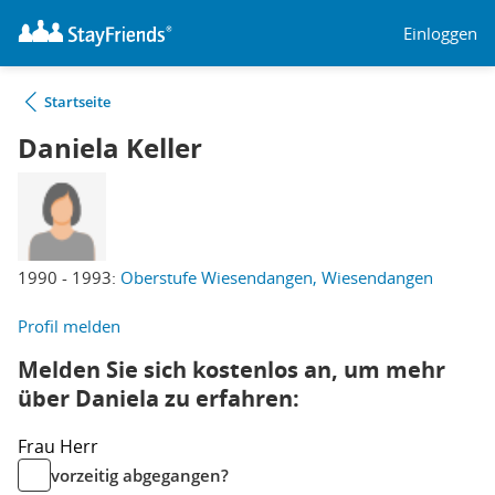
Einloggen
Startseite
Daniela Keller
1990 - 1993:
Oberstufe Wiesendangen, Wiesendangen
Profil melden
Melden Sie sich kostenlos an, um mehr
über Daniela zu erfahren:
Frau
Herr
vorzeitig abgegangen?