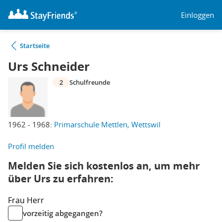
Einloggen
Startseite
Urs Schneider
2
Schulfreunde
1962 - 1968:
Primarschule Mettlen, Wettswil
Profil melden
Melden Sie sich kostenlos an, um mehr
über Urs zu erfahren:
Frau
Herr
vorzeitig abgegangen?