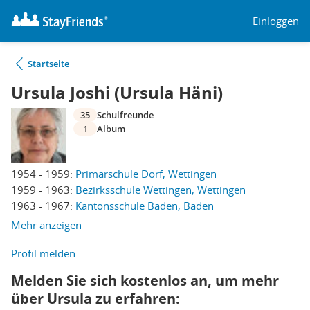
Einloggen
Startseite
Ursula Joshi (Ursula Häni)
35
Schulfreunde
1
Album
1954 - 1959:
Primarschule Dorf, Wettingen
1959 - 1963:
Bezirksschule Wettingen, Wettingen
1963 - 1967:
Kantonsschule Baden, Baden
Mehr anzeigen
Profil melden
Melden Sie sich kostenlos an, um mehr
über Ursula zu erfahren: