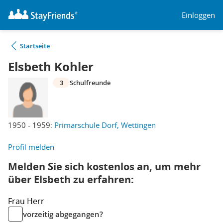
Einloggen
Startseite
Elsbeth Kohler
3
Schulfreunde
1950 - 1959:
Primarschule Dorf, Wettingen
Profil melden
Melden Sie sich kostenlos an, um mehr
über Elsbeth zu erfahren:
Frau
Herr
vorzeitig abgegangen?