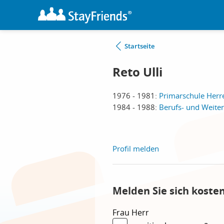
Startseite
Reto Ulli
1976 - 1981:
Primarschule Herr
1984 - 1988:
Berufs- und Weite
Profil melden
Melden Sie sich koste
Frau
Herr