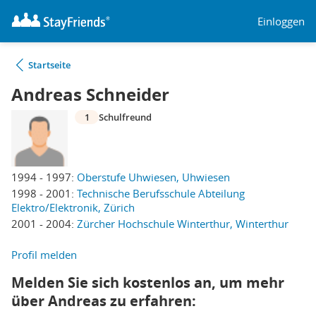
Einloggen
Startseite
Andreas Schneider
1
Schulfreund
1994 - 1997:
Oberstufe Uhwiesen, Uhwiesen
1998 - 2001:
Technische Berufsschule Abteilung
Elektro/Elektronik, Zürich
2001 - 2004:
Zürcher Hochschule Winterthur, Winterthur
Profil melden
Melden Sie sich kostenlos an, um mehr
über Andreas zu erfahren: