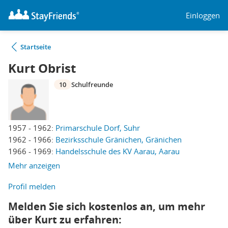
Einloggen
Startseite
Kurt Obrist
10
Schulfreunde
1957 - 1962:
Primarschule Dorf, Suhr
1962 - 1966:
Bezirksschule Gränichen, Gränichen
1966 - 1969:
Handelsschule des KV Aarau, Aarau
Mehr anzeigen
Profil melden
Melden Sie sich kostenlos an, um mehr
über Kurt zu erfahren: