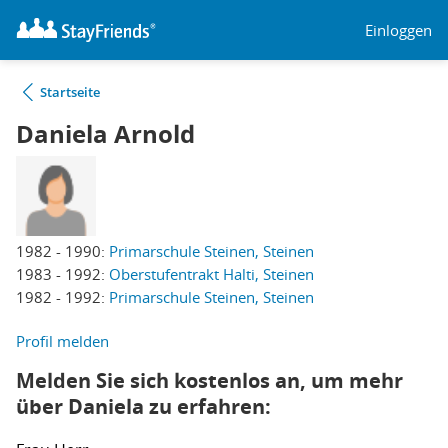
Einloggen
Startseite
Daniela Arnold
1982 - 1990:
Primarschule Steinen, Steinen
1983 - 1992:
Oberstufentrakt Halti, Steinen
1982 - 1992:
Primarschule Steinen, Steinen
Profil melden
Melden Sie sich kostenlos an, um mehr
über Daniela zu erfahren: