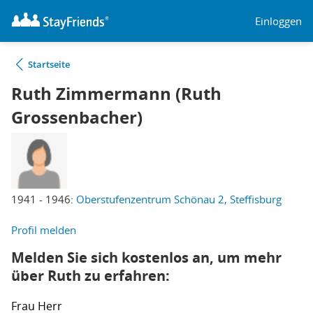
Einloggen
Startseite
Ruth Zimmermann (Ruth
Grossenbacher)
1941 - 1946:
Oberstufenzentrum Schönau 2, Steffisburg
Profil melden
Melden Sie sich kostenlos an, um mehr
über Ruth zu erfahren:
Frau
Herr