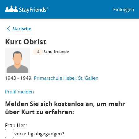
Einloggen
Startseite
Kurt Obrist
4
Schulfreunde
1943 - 1949:
Primarschule Hebel, St. Gallen
Profil melden
Melden Sie sich kostenlos an, um mehr
über Kurt zu erfahren:
Frau
Herr
vorzeitig abgegangen?