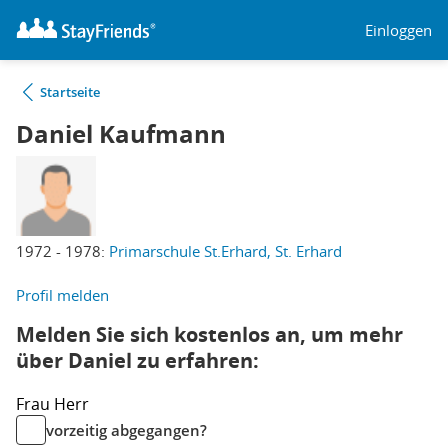
Einloggen
Startseite
Daniel Kaufmann
1972 - 1978:
Primarschule St.Erhard, St. Erhard
Profil melden
Melden Sie sich kostenlos an, um mehr
über Daniel zu erfahren:
Frau
Herr
vorzeitig abgegangen?