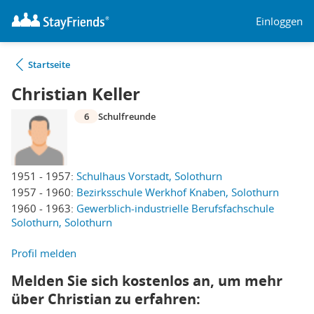
Einloggen
Startseite
Christian Keller
6
Schulfreunde
1951 - 1957:
Schulhaus Vorstadt, Solothurn
1957 - 1960:
Bezirksschule Werkhof Knaben, Solothurn
1960 - 1963:
Gewerblich-industrielle Berufsfachschule
Solothurn, Solothurn
Profil melden
Melden Sie sich kostenlos an, um mehr
über Christian zu erfahren: